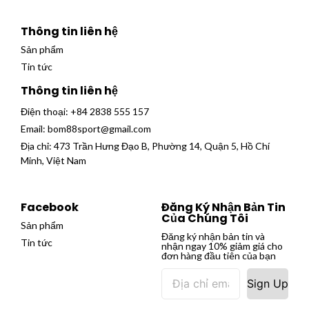
Thông tin liên hệ
Sản phẩm
Tin tức
Thông tin liên hệ
Điện thoại:
+84 2838 555 157
Email:
bom88sport@gmail.com
Địa chỉ: 473 Trần Hưng Đạo B, Phường 14, Quận 5, Hồ Chí
Minh, Việt Nam
Facebook
Đăng Ký Nhận Bản Tin
Của Chúng Tôi
Sản phẩm
Đăng ký nhận bản tin và
Tin tức
nhận ngay 10% giảm giá cho
đơn hàng đầu tiên của bạn
Sign Up