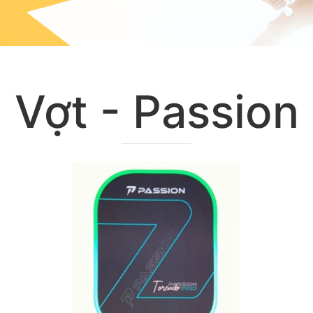
Vợt - Passion