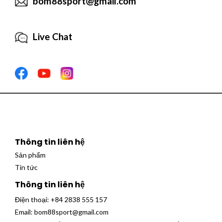
bom88sport@gmail.com
Live Chat
Thông tin liên hệ
Sản phẩm
Tin tức
Thông tin liên hệ
Điện thoại:
+84 2838 555 157
Email:
bom88sport@gmail.com