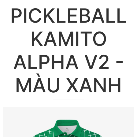
PICKLEBALL
KAMITO
ALPHA V2 -
MÀU XANH