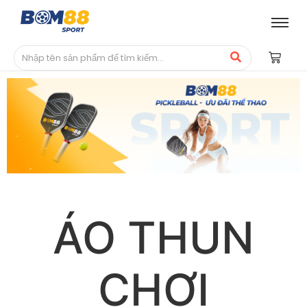
ÁO THUN
CHƠI