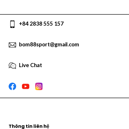
+84 2838 555 157
bom88sport@gmail.com
Live Chat
Thông tin liên hệ