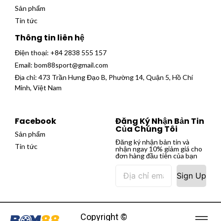
Sản phẩm
Tin tức
Thông tin liên hệ
Điện thoại:
+84 2838 555 157
Email:
bom88sport@gmail.com
Địa chỉ: 473 Trần Hưng Đạo B, Phường 14, Quận 5, Hồ Chí
Minh, Việt Nam
Facebook
Đăng Ký Nhận Bản Tin
Của Chúng Tôi
Sản phẩm
Đăng ký nhận bản tin và
Tin tức
nhận ngay 10% giảm giá cho
đơn hàng đầu tiên của bạn
Sign Up
Copyright ©