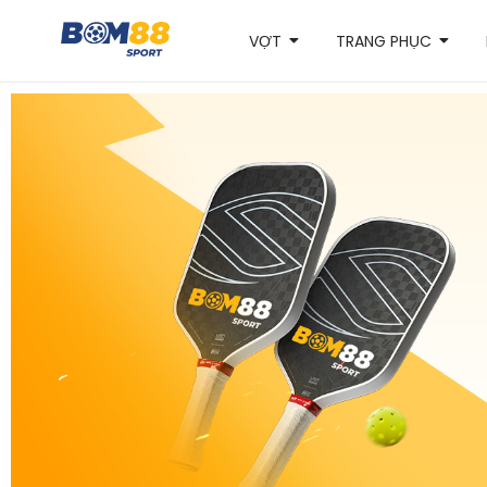
VỢT
TRANG PHỤC