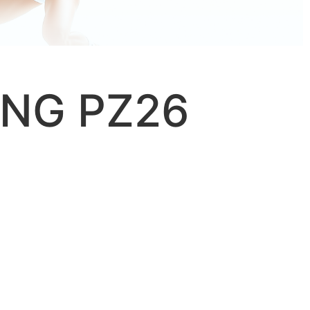
ING PZ26