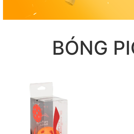
BÓNG PI