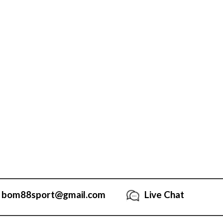
bom88sport@gmail.com
Live Chat