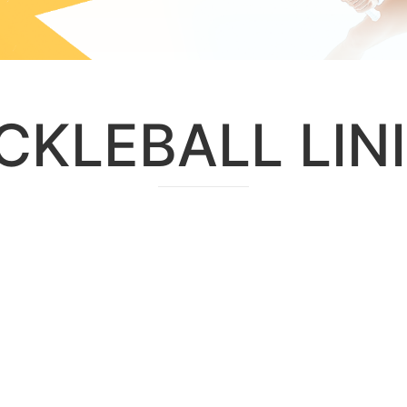
CKLEBALL LIN