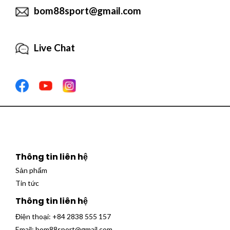
bom88sport@gmail.com
Live Chat
Thông tin liên hệ
Sản phẩm
Tin tức
Thông tin liên hệ
Điện thoại:
+84 2838 555 157
Email:
bom88sport@gmail.com