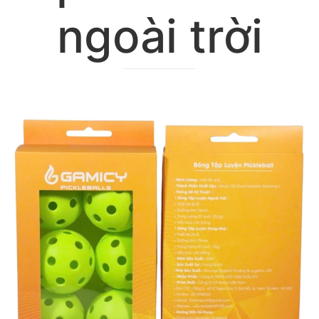
ngoài trời