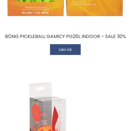
BÓNG PICKLEBALL GAMICY PG26L INDOOR – SALE 30%
Liên hệ