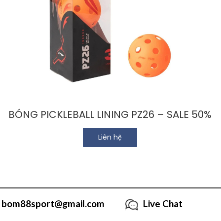
BÓNG PICKLEBALL LINING PZ26 – SALE 50%
Liên hệ
bom88sport@gmail.com
Live Chat