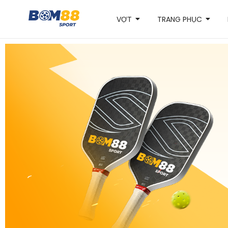
VỢT
TRANG PHỤC