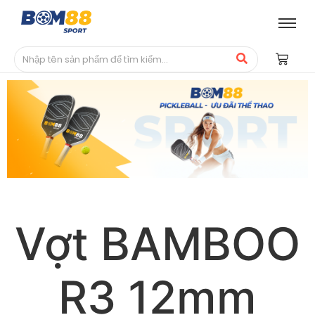
Vợt BAMBOO
R3 12mm