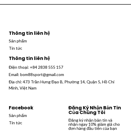
Thông tin liên hệ
Sản phẩm
Tin tức
Thông tin liên hệ
Điện thoại:
+84 2838 555 157
Email:
bom88sport@gmail.com
Địa chỉ: 473 Trần Hưng Đạo B, Phường 14, Quận 5, Hồ Chí
Minh, Việt Nam
Facebook
Đăng Ký Nhận Bản Tin
Của Chúng Tôi
Sản phẩm
Đăng ký nhận bản tin và
Tin tức
nhận ngay 10% giảm giá cho
đơn hàng đầu tiên của bạn