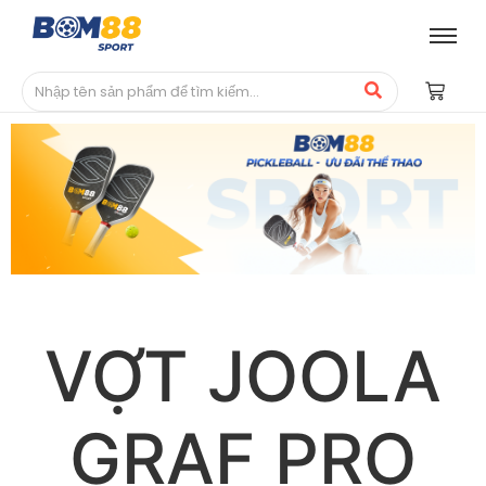
VỢT JOOLA
GRAF PRO