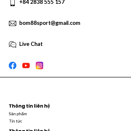
+84 2838 555 157
bom88sport@gmail.com
Live Chat
Thông tin liên hệ
Sản phẩm
Tin tức