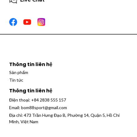
Thông tin liên hệ
Sản phẩm
Tin tức
Thông tin liên hệ
Điện thoại:
+84 2838 555 157
Email:
bom88sport@gmail.com
Địa chỉ: 473 Trần Hưng Đạo B, Phường 14, Quận 5, Hồ Chí
Minh, Việt Nam