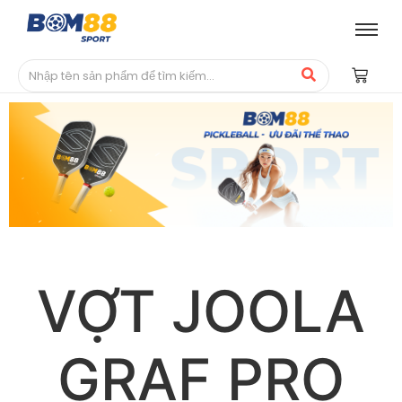
VỢT JOOLA
GRAF PRO