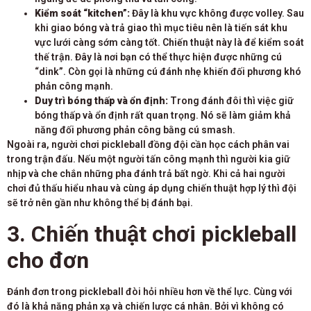
Kiểm soát “kitchen”:
Đây là khu vực không được volley. Sau
khi giao bóng và trả giao thì mục tiêu nên là tiến sát khu
vực lưới càng sớm càng tốt. Chiến thuật này là để kiểm soát
thế trận. Đây là nơi bạn có thể thực hiện được những cú
“dink”. Còn gọi là những cú đánh nhẹ khiến đối phương khó
phản công mạnh.
Duy trì bóng thấp và ổn định:
Trong đánh đôi thì việc giữ
bóng thấp và ổn định rất quan trọng. Nó sẽ làm giảm khả
năng đối phương phản công bằng cú smash.
Ngoài ra, người chơi pickleball đồng đội cần học cách phân vai
trong trận đấu. Nếu một người tấn công mạnh thì người kia giữ
nhịp và che chắn những pha đánh trả bất ngờ. Khi cả hai người
chơi đủ thấu hiểu nhau và cùng áp dụng chiến thuật hợp lý thì đội
sẽ trở nên gần như không thể bị đánh bại.
3. Chiến thuật chơi pickleball
cho đơn
Đánh đơn trong pickleball đòi hỏi nhiều hơn về thể lực. Cùng với
đó là khả năng phản xạ và chiến lược cá nhân. Bởi vì không có