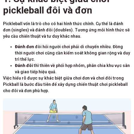
pickleball đôi và đơn
Pickleball vốn là trò cho có hai hình thức chính. Cụ thể là đánh
đơn (singles) và đánh đôi (doubles). Tương ứng mỗi hình thức sẽ
yêu cầu chiến thuật và tư duy khác nhau.
Đánh đơn
đòi hỏi người chơi phải di chuyển nhiều. Đồng
thời người chơi cũng cần kiểm soát không gian rộng và duy
trì thể lực.
Đánh đôi
thì thiên về phối hợp nhóm, phân chia khu vực sân
và giao tiếp hiệu quả.
Việc hiểu rõ được sự khác biệt giữa chơi đơn và chơi đôi trong
Pickball là bước đầu tiên để xây dựng chiến thuật chơi pickleball
cho đôi và đơn phù hợp.