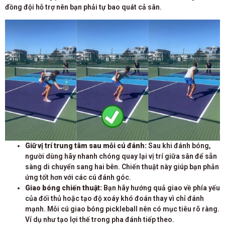
đồng đội hỗ trợ nên bạn phải tự bao quát cả sân.
Giữ vị trí trung tâm sau mỗi cú đánh:
Sau khi đánh bóng,
người dùng hãy nhanh chóng quay lại vị trí giữa sân để sẵn
sàng di chuyển sang hai bên. Chiến thuật này giúp bạn phản
ứng tốt hơn với các cú đánh góc.
Giao bóng chiến thuật:
Bạn hãy hướng quả giao về phía yếu
của đối thủ hoặc tạo độ xoáy khó đoán thay vì chỉ đánh
mạnh. Mỗi cú giao bóng pickleball nên có mục tiêu rõ ràng.
Ví dụ như tạo lợi thế trong pha đánh tiếp theo.