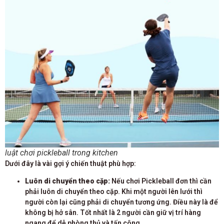
luật chơi pickleball trong kitchen
Dưới đây là vài gợi ý chiến thuật phù hợp:
Luôn di chuyển theo cặp:
Nếu chơi Pickleball đơn thì cần
phải luôn di chuyển theo cặp. Khi một người lên lưới thì
người còn lại cũng phải di chuyển tương ứng. Điều này là để
không bị hở sân. Tốt nhất là 2 người cần giữ vị trí hàng
ngang để dễ phòng thủ và tấn công.