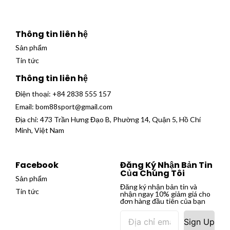
Thông tin liên hệ
Sản phẩm
Tin tức
Thông tin liên hệ
Điện thoại:
+84 2838 555 157
Email:
bom88sport@gmail.com
Địa chỉ: 473 Trần Hưng Đạo B, Phường 14, Quận 5, Hồ Chí
Minh, Việt Nam
Facebook
Đăng Ký Nhận Bản Tin
Của Chúng Tôi
Sản phẩm
Đăng ký nhận bản tin và
Tin tức
nhận ngay 10% giảm giá cho
đơn hàng đầu tiên của bạn
Sign Up