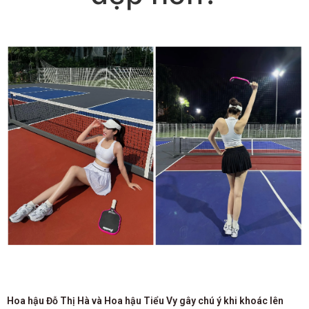
Hoa hậu Đỗ Thị Hà và Hoa hậu Tiểu Vy gây chú ý khi khoác lên