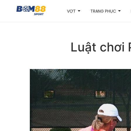
VỢT
TRANG PHỤC
Luật chơi 