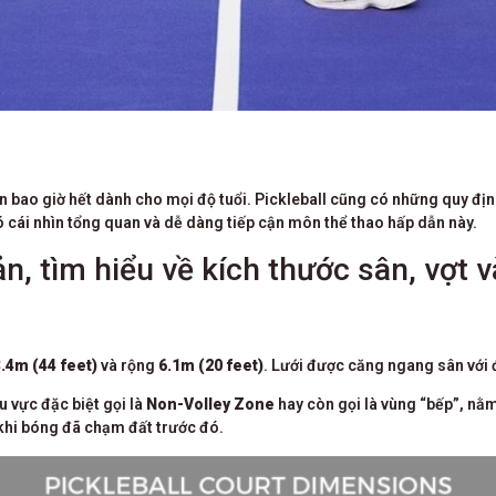
ơn bao giờ hết dành cho mọi độ tuổi. Pickleball cũng có những quy đ
ó cái nhìn tổng quan và dễ dàng tiếp cận môn thể thao hấp dẫn này.
ản, tìm hiểu về kích thước sân, vợt 
.4m (44 feet)
và rộng
6.1m (20 feet)
. Lưới được căng ngang sân với
u vực đặc biệt gọi là
Non-Volley Zone
hay còn gọi là vùng “bếp”, nằm
 khi bóng đã chạm đất trước đó.