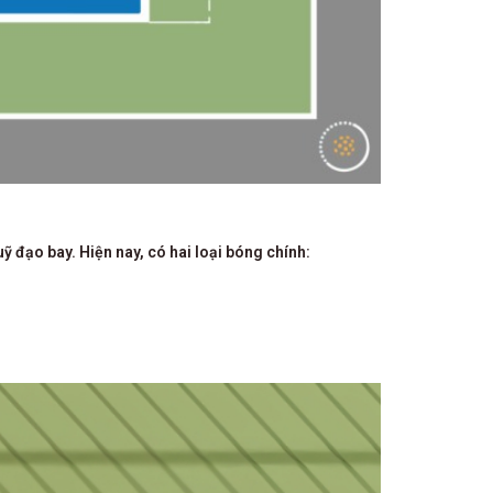
ỹ đạo bay. Hiện nay, có hai loại bóng chính: