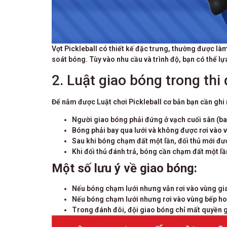
Vợt Pickleball có thiết kế đặc trưng, thường được là
soát bóng. Tùy vào nhu cầu và trình độ, bạn có thể lự
2. Luật giao bóng trong thi 
Để nắm được Luật chơi Pickleball cơ bản bạn cần ghi n
Người giao bóng phải đứng ở vạch cuối sân (b
Bóng phải bay qua lưới và không được rơi vào
Sau khi bóng chạm đất một lần, đối thủ mới đư
Khi đối thủ đánh trả, bóng cần chạm đất một lầ
Một số lưu ý về giao bóng:
Nếu bóng chạm lưới nhưng vẫn rơi vào vùng giao 
Nếu bóng chạm lưới nhưng rơi vào vùng bếp hoặ
Trong đánh đôi, đội giao bóng chỉ mất quyền g