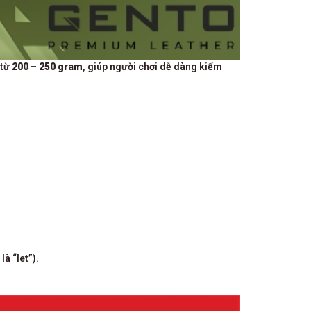
 từ
200 – 250 gram
, giúp người chơi dễ dàng kiểm
à “let”).