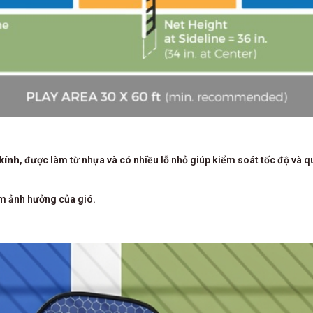
kính
, được làm từ nhựa và có nhiều lỗ nhỏ giúp kiểm soát tốc độ và qu
ảm ảnh hưởng của gió.