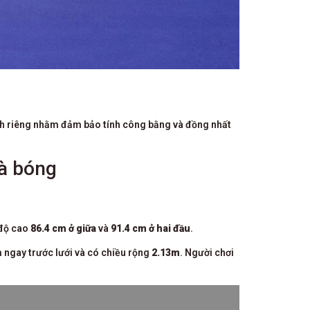
ịnh riêng nhằm đảm bảo tính công bằng và đồng nhất
và bóng
 độ cao
86.4 cm ở giữa
và
91.4 cm ở hai đầu
.
 ngay trước lưới và có chiều rộng
2.13m
. Người chơi