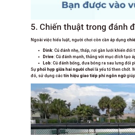
5. Chiến thuật trong đánh đ
Ngoài việc hiểu luật, người chơi còn cần áp dụng
chi
Dink
: Cú đánh nhẹ, thấp, rơi gần lưới khiến đối
Drive
: Cú đánh mạnh, thẳng với mục đích tạo á
Lob
: Cú đánh bổng, đưa bóng ra sau lưng đối 
Sự
phối hợp giữa hai người chơi
là yếu tố then chốt. 
đó, sử dụng các
tín hiệu giao tiếp phi ngôn ngữ
giúp