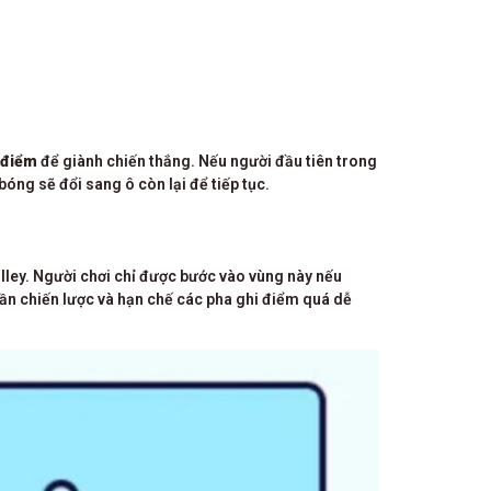
 điểm
để giành chiến thắng. Nếu người đầu tiên trong
bóng sẽ đổi sang ô còn lại để tiếp tục.
ley. Người chơi chỉ được bước vào vùng này nếu
ần chiến lược và hạn chế các pha ghi điểm quá dễ