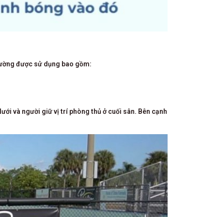
thường được sử dụng bao gồm:
ưới và người giữ vị trí phòng thủ ở cuối sân. Bên cạnh