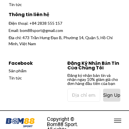
Tin tức
Thông tin liên hệ
Điện thoại:
+84 2838 555 157
Email:
bom88sport@gmail.com
Địa chỉ: 473 Trần Hưng Đạo B, Phường 14, Quận 5, Hồ Chí
Minh, Việt Nam
Facebook
Đăng Ký Nhận Bản Tin
Của Chúng Tôi
Sản phẩm
Đăng ký nhận bản tin và
Tin tức
nhận ngay 10% giảm giá cho
đơn hàng đầu tiên của bạn
Sign Up
Copyright ©
Bom88 Sport.