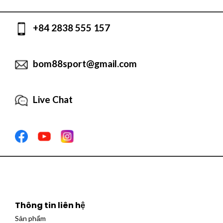
+84 2838 555 157
bom88sport@gmail.com
Live Chat
Thông tin liên hệ
Sản phẩm