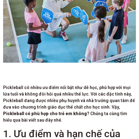
Pickleball có nhiều ưu điểm nổi bật như dễ học, phù hợp với mọi
lứa tuổi và không đòi hỏi quá nhiều thể lực. Với các đặc tính này,
Pickleball đang được nhiều phụ huynh và nhà trường quan tâm để
đưa vào chương trình giáo dục thể chất cho học sinh. Vậy,
Pickleball có phù hợp cho trẻ em không
? Chúng ta cùng tìm
hiểu qua bài viết sau đây nhé.
1. Ưu điểm và hạn chế của