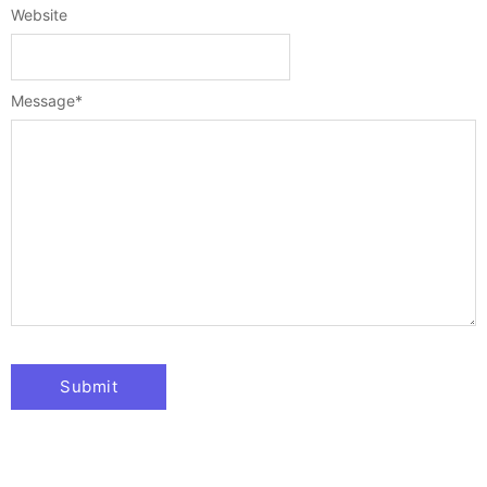
Website
Message
*