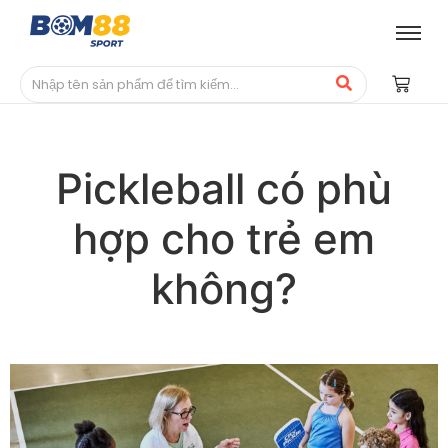
Pickleball có phù
hợp cho trẻ em
không?