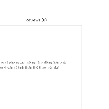
Reviews (0)
 thao và phong cách sống năng động. Sản phẩm
e khoắn và tinh thần thể thao hiện đại.