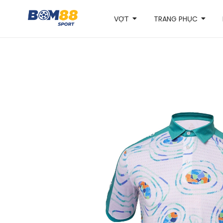
VỢT
TRANG PHỤC