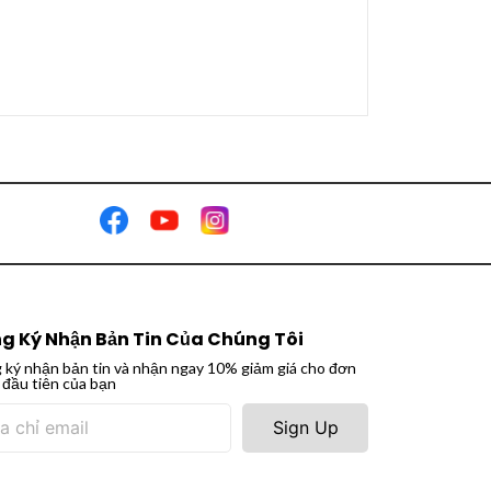
g Ký Nhận Bản Tin Của Chúng Tôi
 ký nhận bản tin và nhận ngay 10% giảm giá cho đơn
 đầu tiên của bạn
Sign Up