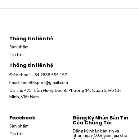
Thông tin liên hệ
Sản phẩm
Tin tức
Thông tin liên hệ
Điện thoại:
+84 2838 555 157
Email:
bom88sport@gmail.com
Địa chỉ: 473 Trần Hưng Đạo B, Phường 14, Quận 5, Hồ Chí
Minh, Việt Nam
Facebook
Đăng Ký Nhận Bản Tin
Của Chúng Tôi
Sản phẩm
Đăng ký nhận bản tin và
Tin tức
nhận ngay 10% giảm giá cho