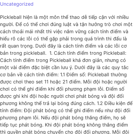
Uncategorized
Pickleball hiện là một môn thể thao dễ tiếp cận với nhiều
người. Để có thể chơi đúng luật và tận hưởng trò chơi một
cách thoải mái nhất thì việc nắm vững cách tính điểm và
hiểu rõ các lỗi có thể gặp phải trong quá trình thi đấu là
rất quan trọng. Dưới đây là cách tính điểm và các lỗi cơ
bản trong pickleball. 1. Cách tính điểm trong Pickleball:
Cách tính điểm trong Pickleball khá đơn giản, nhưng có
một vài điểm đặc biệt cần lưu ý. Dưới đây là các quy tắc
cơ bản về cách tính điểm: 1.1 Điểm số: Pickleball thường
được chơi theo set 11 hoặc 21 điểm. Mỗi đội hoặc người
chơi có thể ghi điểm khi đối phương phạm lỗi. Điểm số
được ghi khi đội hoặc người chơi phát bóng và đội đối
phương không thể trả lại bóng đúng cách. 1.2 Điều kiện để
tính điểm: Đội phát bóng có thể ghi điểm nếu như đội đối
phương phạm lỗi. Nếu đội phát bóng thắng điểm, họ sẽ
tiếp tục phát bóng. Khi đội phát bóng không thắng điểm
thì quyền phát bóng chuyển cho đội đối phương. Mỗi đội