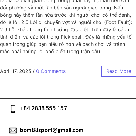
tắc là sau khi giao bóng, bóng phải nảy một lần bên sân
đối phương và một lần bên sân người giao bóng. Nếu
bóng nảy thêm lần nữa trước khi người chơi có thể đánh,
đó là lỗi. 2.5 Lỗi di chuyển vợt và người chơi (Foot Fault):
2.6 Lỗi khác trong tình huống đặc biệt: Trên đây là cách
tính điểm và các lỗi trong Pickleball. Đây là những yếu tố
quan trọng giúp bạn hiểu rõ hơn về cách chơi và tránh
mắc phải những lỗi phổ biến trong trận đấu.
April 17, 2025
/
0 Comments
Read More
+84 2838 555 157
bom88sport@gmail.com