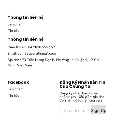
Thông tin liên hệ
Sản phẩm
Tin tức
Thông tin liên hệ
Điện thoại:
+84 2838 555 157
Email:
bom88sport@gmail.com
Địa chỉ: 473 Trần Hưng Đạo B, Phường 14, Quận 5, Hồ Chí
Minh, Việt Nam
Facebook
Đăng Ký Nhận Bản Tin
Của Chúng Tôi
Sản phẩm
Đăng ký nhận bản tin và
Tin tức
nhận ngay 10% giảm giá cho
đơn hàng đầu tiên của bạn
Sign Up