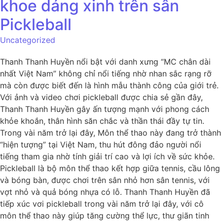
khoe dáng xinh trên sân
Pickleball
Uncategorized
Thanh Thanh Huyền nổi bật với danh xưng “MC chân dài
nhất Việt Nam” không chỉ nổi tiếng nhờ nhan sắc rạng rỡ
mà còn được biết đến là hình mẫu thành công của giới trẻ.
Với ảnh và video chơi pickleball được chia sẻ gần đây,
Thanh Thanh Huyền gây ấn tượng mạnh với phong cách
khỏe khoắn, thân hình săn chắc và thần thái đầy tự tin.
Trong vài năm trở lại đây, Môn thể thao này đang trở thành
“hiện tượng” tại Việt Nam, thu hút đông đảo người nổi
tiếng tham gia nhờ tính giải trí cao và lợi ích về sức khỏe.
Pickleball là bộ môn thể thao kết hợp giữa tennis, cầu lông
và bóng bàn, được chơi trên sân nhỏ hơn sân tennis, với
vợt nhỏ và quả bóng nhựa có lỗ. Thanh Thanh Huyền đã
tiếp xúc vơi pickleball trong vài năm trở lại đây, với cô
môn thể thao này giúp tăng cường thể lực, thư giãn tinh