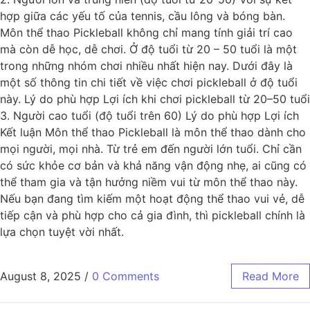
hợp giữa các yếu tố của tennis, cầu lông và bóng bàn.
Môn thể thao Pickleball không chỉ mang tính giải trí cao
mà còn dễ học, dễ chơi. Ở độ tuổi từ 20 – 50 tuổi là một
trong những nhóm chơi nhiều nhất hiện nay. Dưới đây là
một số thông tin chi tiết về việc chơi pickleball ở độ tuổi
này. Lý do phù hợp Lợi ích khi chơi pickleball từ 20–50 tuổi
3. Người cao tuổi (độ tuổi trên 60) Lý do phù hợp Lợi ích
Kết luận Môn thể thao Pickleball là môn thể thao dành cho
mọi người, mọi nhà. Từ trẻ em đến người lớn tuổi. Chỉ cần
có sức khỏe cơ bản và khả năng vận động nhẹ, ai cũng có
thể tham gia và tận hưởng niềm vui từ môn thể thao này.
Nếu bạn đang tìm kiếm một hoạt động thể thao vui vẻ, dễ
tiếp cận và phù hợp cho cả gia đình, thì pickleball chính là
lựa chọn tuyệt vời nhất.
August 8, 2025
/
0 Comments
Read More