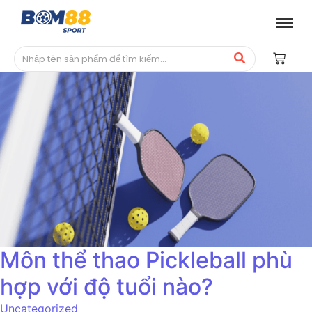
Môn thể thao Pickleball phù
hợp với độ tuổi nào?
Uncategorized