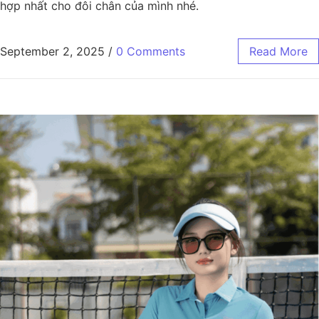
hợp nhất cho đôi chân của mình nhé.
September 2, 2025
/
0 Comments
Read More