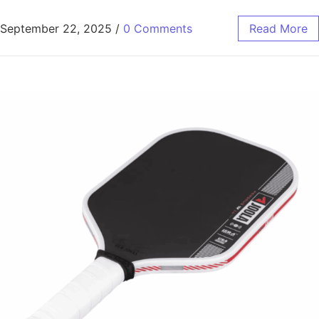
September 22, 2025
/
0 Comments
Read More