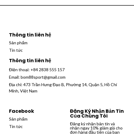
Thông tin liên hệ
Sản phẩm
Tin tức
Thông tin liên hệ
Điện thoại:
+84 2838 555 157
Email:
bom88sport@gmail.com
Địa chỉ: 473 Trần Hưng Đạo B, Phường 14, Quận 5, Hồ Chí
Minh, Việt Nam
Facebook
Đăng Ký Nhận Bản Tin
Của Chúng Tôi
Sản phẩm
Đăng ký nhận bản tin và
Tin tức
nhận ngay 10% giảm giá cho
đơn hàng đầu tiên của bạn