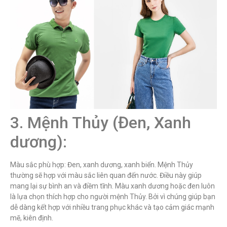
3. Mệnh Thủy (Đen, Xanh
dương):
Màu sắc phù hợp: Đen, xanh dương, xanh biển. Mệnh Thủy
thường sẽ hợp với màu sắc liên quan đến nước. Điều này giúp
mang lại sự bình an và điềm tĩnh. Màu xanh dương hoặc đen luôn
là lựa chọn thích hợp cho người mệnh Thủy. Bởi vì chúng giúp bạn
dễ dàng kết hợp với nhiều trang phục khác và tạo cảm giác mạnh
mẽ, kiên định.