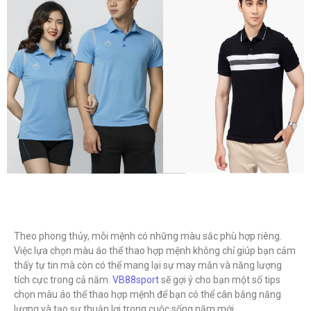
Theo phong thủy, mỗi mệnh có những màu sắc phù hợp riêng.
Việc lựa chọn màu áo thể thao hợp mệnh không chỉ giúp bạn cảm
thấy tự tin mà còn có thể mang lại sự may mắn và năng lượng
tích cực trong cả năm.
VB88sport
sẽ gợi ý cho bạn một số tips
chọn màu áo thể thao hợp mệnh để bạn có thể cân bằng năng
lượng và tạo sự thuận lợi trong cuộc sống năm mới.