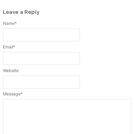
Leave a Reply
Name
*
Email
*
Website
Message
*