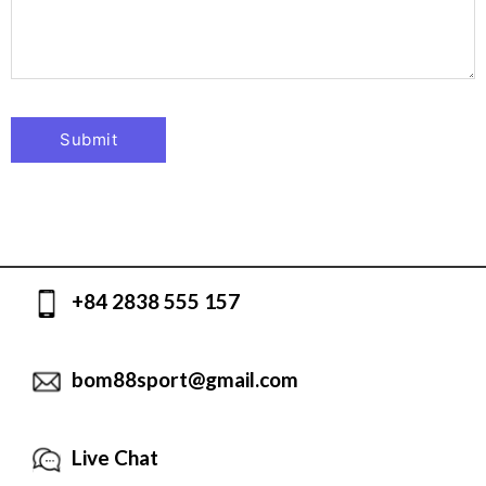
+84 2838 555 157
bom88sport@gmail.com
Live Chat