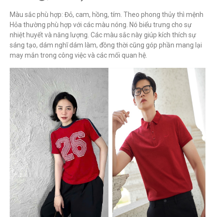
Màu sắc phù hợp: Đỏ, cam, hồng, tím. Theo phong thủy thì mệnh
Hỏa thường phù hợp với các màu nóng. Nó biểu trưng cho sự
nhiệt huyết và năng lượng. Các màu sắc này giúp kích thích sự
sáng tạo, dám nghĩ dám làm, đồng thời cũng góp phần mang lại
may mắn trong công việc và các mối quan hệ.