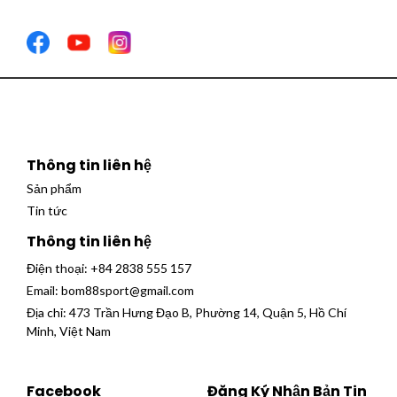
Thông tin liên hệ
Sản phẩm
Tin tức
Thông tin liên hệ
Điện thoại:
+84 2838 555 157
Email:
bom88sport@gmail.com
Địa chỉ: 473 Trần Hưng Đạo B, Phường 14, Quận 5, Hồ Chí
Minh, Việt Nam
Facebook
Đăng Ký Nhận Bản Tin