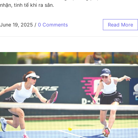
nhặn, tinh tế khi ra sân.
June 19, 2025
/
0 Comments
Read More