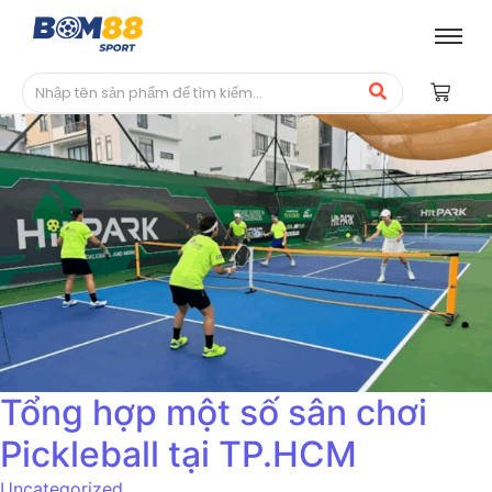
Tổng hợp một số sân chơi
Pickleball tại TP.HCM
Uncategorized