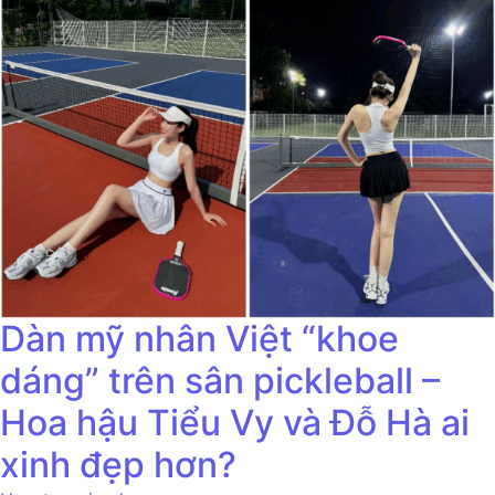
Dàn mỹ nhân Việt “khoe
dáng” trên sân pickleball –
Hoa hậu Tiểu Vy và Đỗ Hà ai
xinh đẹp hơn?