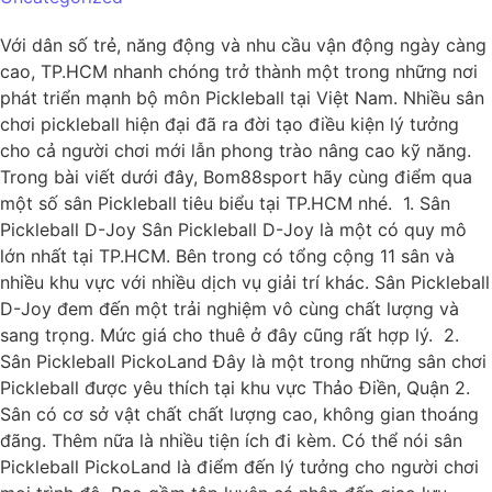
Với dân số trẻ, năng động và nhu cầu vận động ngày càng
cao, TP.HCM nhanh chóng trở thành một trong những nơi
phát triển mạnh bộ môn Pickleball tại Việt Nam. Nhiều sân
chơi pickleball hiện đại đã ra đời tạo điều kiện lý tưởng
cho cả người chơi mới lẫn phong trào nâng cao kỹ năng.
Trong bài viết dưới đây, Bom88sport hãy cùng điểm qua
một số sân Pickleball tiêu biểu tại TP.HCM nhé. 1. Sân
Pickleball D-Joy Sân Pickleball D-Joy là một có quy mô
lớn nhất tại TP.HCM. Bên trong có tổng cộng 11 sân và
nhiều khu vực với nhiều dịch vụ giải trí khác. Sân Pickleball
D-Joy đem đến một trải nghiệm vô cùng chất lượng và
sang trọng. Mức giá cho thuê ở đây cũng rất hợp lý. 2.
Sân Pickleball PickoLand Đây là một trong những sân chơi
Pickleball được yêu thích tại khu vực Thảo Điền, Quận 2.
Sân có cơ sở vật chất chất lượng cao, không gian thoáng
đãng. Thêm nữa là nhiều tiện ích đi kèm. Có thể nói sân
Pickleball PickoLand là điểm đến lý tưởng cho người chơi