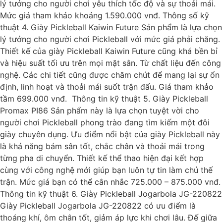
lý tưởng cho người chơi yêu thích tốc độ và sự thoải mái.
Mức giá tham khảo khoảng 1.590.000 vnđ. Thông số kỹ
thuật 4. Giày Pickleball Kaiwin Future Sản phẩm là lựa chọn
lý tưởng cho người chơi Pickleball với mức giá phải chăng.
Thiết kế của giày Pickleball Kaiwin Future cũng khá bền bỉ
và hiệu suất tối ưu trên mọi mặt sân. Từ chất liệu đến công
nghệ. Các chi tiết cũng được chăm chút để mang lại sự ổn
định, linh hoạt và thoải mái suốt trận đấu. Giá tham khảo
tầm 699.000 vnđ. Thông tin kỹ thuật 5. Giày Pickleball
Promax PI86 Sản phẩm này là lựa chọn tuyệt vời cho
người chơi Pickleball phong trào đang tìm kiếm một đôi
giày chuyên dụng. Ưu điểm nổi bật của giày Pickleball này
là khả năng bám sân tốt, chắc chân và thoải mái trong
từng pha di chuyển. Thiết kế thể thao hiện đại kết hợp
cùng với công nghệ mới giúp bạn luôn tự tin làm chủ thế
trận. Mức giá bạn có thể cân nhắc 725.000 – 875.000 vnđ.
Thông tin kỹ thuật 6. Giày Pickleball Jogarbola JG-220822
Giày Pickleball Jogarbola JG-220822 có ưu điểm là
thoáng khí, ôm chân tốt, giảm áp lực khi chơi lâu. Đế giữa