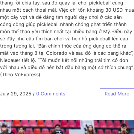
tháng rồi chia tay, sau đó quay lại chơi pickleball cùng
nhau một cách thoải mái. Việc chỉ tốn khoảng 30 USD mua
một cây vợt và dễ dàng tìm người dạy chơi ở các sân
công cộng giúp pickleball nhanh chóng phát triển thành
môn thể thao yêu thích nhất tại nhiều bang ở Mỹ. Điều này
sẽ đẩy nhu cầu tìm bạn chơi và hẹn hò pickleball lên cao
trong tương lai. “Bản chính thức của ứng dụng có thể ra
mắt vào tháng 8 tại Colorado và sau đó là các bang khác”,
Niebauer tiết lộ. “Tôi muốn kết nối những trái tim cô đơn
với nhau và điều đó nên bắt đầu bằng một sở thích chung”.
(Theo VnExpress)
July 29, 2025
/
0 Comments
Read More