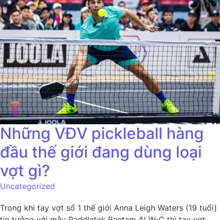
Những VĐV pickleball hàng
đầu thế giới đang dùng loại
vợt gì?
Uncategorized
Trong khi tay vợt số 1 thế giới Anna Leigh Waters (19 tuổi)
tin tưởng với mẫu Paddletek Bantam ALW-C thì tay vợt