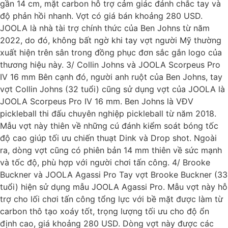
gần 14 cm, mặt carbon hỗ trợ cảm giác đánh chắc tay và
độ phản hồi nhanh. Vợt có giá bán khoảng 280 USD.
JOOLA là nhà tài trợ chính thức của Ben Johns từ năm
2022, do đó, không bất ngờ khi tay vợt người Mỹ thường
xuất hiện trên sân trong đồng phục đơn sắc gắn logo của
thương hiệu này. 3/ Collin Johns và JOOLA Scorpeus Pro
IV 16 mm Bên cạnh đó, người anh ruột của Ben Johns, tay
vợt Collin Johns (32 tuổi) cũng sử dụng vợt của JOOLA là
JOOLA Scorpeus Pro IV 16 mm. Ben Johns là VĐV
pickleball thi đấu chuyên nghiệp pickleball từ năm 2018.
Mẫu vợt này thiên về những cú đánh kiểm soát bóng tốc
độ cao giúp tối ưu chiến thuạt Dink và Drop shot. Ngoài
ra, dòng vợt cũng có phiên bản 14 mm thiên về sức mạnh
và tốc độ, phù hợp với người chơi tấn công. 4/ Brooke
Buckner và JOOLA Agassi Pro Tay vợt Brooke Buckner (33
tuổi) hiện sử dụng mẫu JOOLA Agassi Pro. Mẫu vợt này hỗ
trợ cho lối chơi tấn công tổng lực với bề mặt được làm từ
carbon thô tạo xoáy tốt, trọng lượng tối ưu cho độ ổn
định cao, giá khoảng 280 USD. Dòng vợt này được các