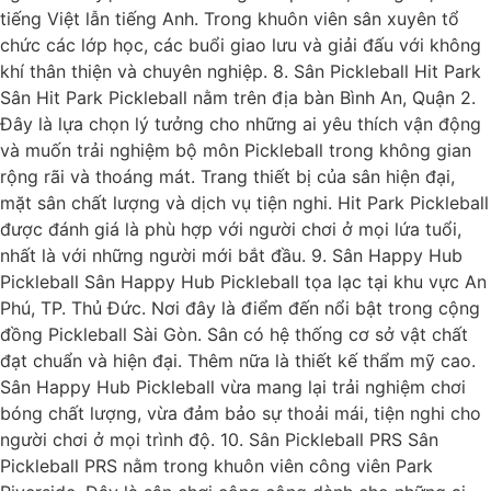
tiếng Việt lẫn tiếng Anh. Trong khuôn viên sân xuyên tổ
chức các lớp học, các buổi giao lưu và giải đấu với không
khí thân thiện và chuyên nghiệp. 8. Sân Pickleball Hit Park
Sân Hit Park Pickleball nằm trên địa bàn Bình An, Quận 2.
Đây là lựa chọn lý tưởng cho những ai yêu thích vận động
và muốn trải nghiệm bộ môn Pickleball trong không gian
rộng rãi và thoáng mát. Trang thiết bị của sân hiện đại,
mặt sân chất lượng và dịch vụ tiện nghi. Hit Park Pickleball
được đánh giá là phù hợp với người chơi ở mọi lứa tuổi,
nhất là với những người mới bắt đầu. 9. Sân Happy Hub
Pickleball Sân Happy Hub Pickleball tọa lạc tại khu vực An
Phú, TP. Thủ Đức. Nơi đây là điểm đến nổi bật trong cộng
đồng Pickleball Sài Gòn. Sân có hệ thống cơ sở vật chất
đạt chuẩn và hiện đại. Thêm nữa là thiết kế thẩm mỹ cao.
Sân Happy Hub Pickleball vừa mang lại trải nghiệm chơi
bóng chất lượng, vừa đảm bảo sự thoải mái, tiện nghi cho
người chơi ở mọi trình độ. 10. Sân Pickleball PRS Sân
Pickleball PRS nằm trong khuôn viên công viên Park