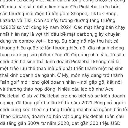
để mua các sản phẩm liên quan đến Pickleball trên bốn
sàn thương mại điện tử lớn gồm Shopee, TikTok Shop,
Lazada và Tiki. Con số này tương đương tăng trưởng
1.282% so với cùng kỳ năm 2024. Các mặt hàng bán chạy
nhất hiện nay là vợt thi đấu bề mặt carbon, giày chuyên
dụng và combo vợt – bóng. Sự bùng nổ này thu hút cả
thương hiệu quốc tế lẫn thương hiệu nội địa nhanh chóng
tung ra dòng sản phẩm riêng để đáp ứng nhu cầu. Từ sân
chơi đến hệ sinh thái kinh doanh Pickleball không chỉ là
một trào lưu thể thao mà đã phát triển thành một hệ sinh
thái kinh doanh đa ngành. Ở Mỹ, môn này đang trở thành
“sân golf mới” cho giới doanh nhân – nơi gặp gỡ, kết nối
và thương thảo hợp đồng. Nhiều câu lạc bộ như Ace
Pickleball Club và Pickleballerz cho biết số sự kiện doanh
nghiệp đã tăng gấp ba lần kể từ năm 2021. Bùng nổ người
chơi cũng kéo theo sự tăng trưởng mạnh của ngành bán lẻ.
Theo Circana, doanh số bán vật dụng Pickleball toàn cầu
đã tăng gần 500% từ năm 2020, đạt gần 300 triệu USD