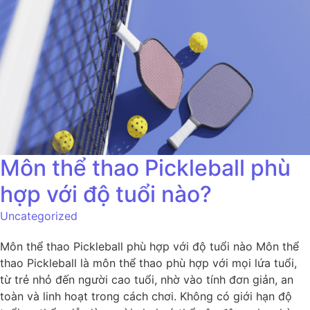
Môn thể thao Pickleball phù
hợp với độ tuổi nào?
Uncategorized
Môn thể thao Pickleball phù hợp với độ tuổi nào Môn thể
thao Pickleball là môn thể thao phù hợp với mọi lứa tuổi,
từ trẻ nhỏ đến người cao tuổi, nhờ vào tính đơn giản, an
toàn và linh hoạt trong cách chơi. Không có giới hạn độ