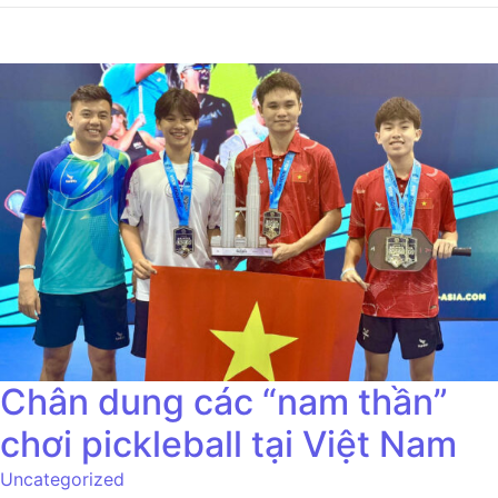
Chân dung các “nam thần”
chơi pickleball tại Việt Nam
Uncategorized