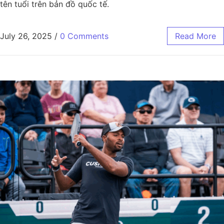
tên tuổi trên bản đồ quốc tế.
July 26, 2025
/
0 Comments
Read More